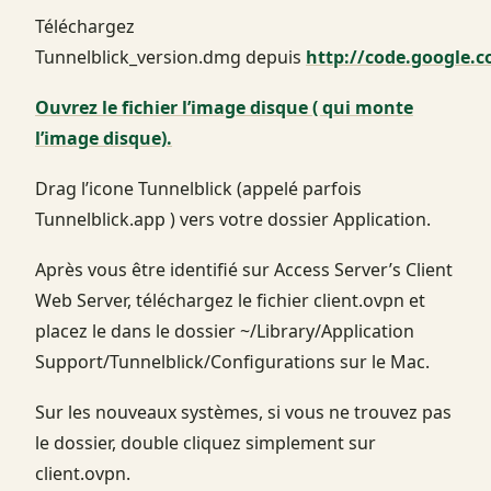
Téléchargez
Tunnelblick_version.dmg depuis
http://code.google.c
Ouvrez le fichier l’image disque ( qui monte
l’image disque).
Drag l’icone Tunnelblick (appelé parfois
Tunnelblick.app ) vers votre dossier Application.
Après vous être identifié sur Access Server’s Client
Web Server, téléchargez le fichier client.ovpn et
placez le dans le dossier ~/Library/Application
Support/Tunnelblick/Configurations sur le Mac.
Sur les nouveaux systèmes, si vous ne trouvez pas
le dossier, double cliquez simplement sur
client.ovpn.