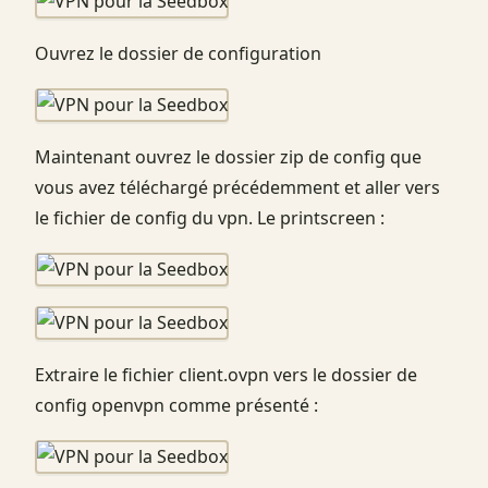
Ouvrez le dossier de configuration
Maintenant ouvrez le dossier zip de config que
vous avez téléchargé précédemment et aller vers
le fichier de config du vpn. Le printscreen :
Extraire le fichier client.ovpn vers le dossier de
config openvpn comme présenté :