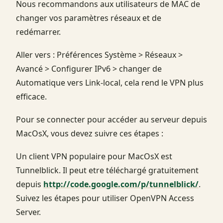
Nous recommandons aux utilisateurs de MAC de
changer vos paramètres réseaux et de
redémarrer.
Aller vers : Préférences Système > Réseaux >
Avancé > Configurer IPv6 > changer de
Automatique vers Link-local, cela rend le VPN plus
efficace.
Pour se connecter pour accéder au serveur depuis
MacOsX, vous devez suivre ces étapes :
Un client VPN populaire pour MacOsX est
Tunnelblick. Il peut etre téléchargé gratuitement
depuis
http://code.google.com/p/tunnelblick/
.
Suivez les étapes pour utiliser OpenVPN Access
Server.