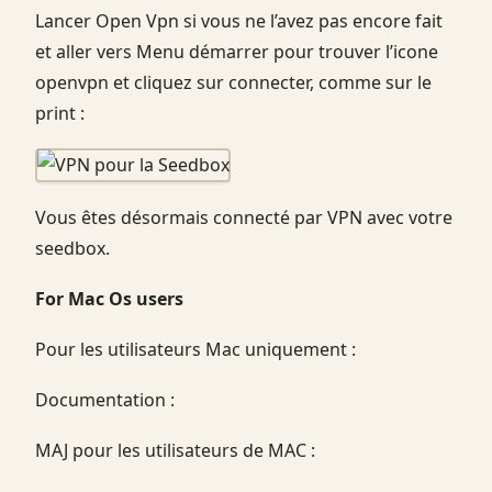
Lancer Open Vpn si vous ne l’avez pas encore fait
et aller vers Menu démarrer pour trouver l’icone
openvpn et cliquez sur connecter, comme sur le
print :
Vous êtes désormais connecté par VPN avec votre
seedbox.
For Mac Os users
Pour les utilisateurs Mac uniquement :
Documentation :
MAJ pour les utilisateurs de MAC :