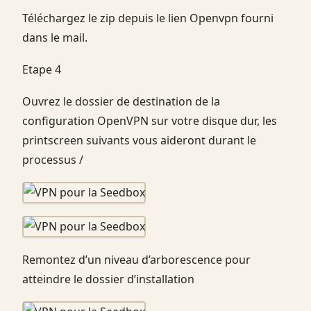
Téléchargez le zip depuis le lien Openvpn fourni
dans le mail.
Etape 4
Ouvrez le dossier de destination de la
configuration OpenVPN sur votre disque dur, les
printscreen suivants vous aideront durant le
processus /
Remontez d’un niveau d’arborescence pour
atteindre le dossier d’installation