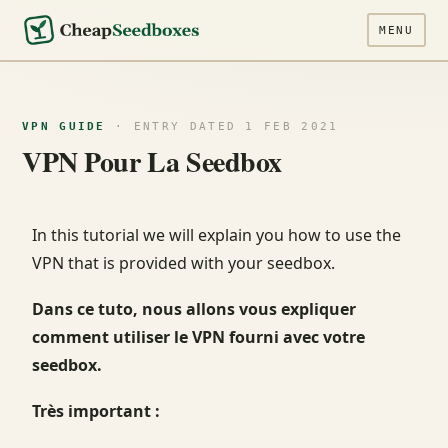
MENU
VPN GUIDE
· ENTRY DATED 1 FEB 2021
VPN Pour La Seedbox
In this tutorial we will explain you how to use the
VPN that is provided with your seedbox.
Dans ce tuto, nous allons vous expliquer
comment utiliser le VPN fourni avec votre
seedbox.
Très important :