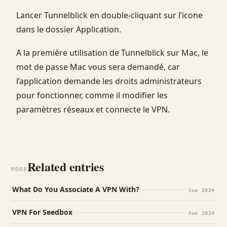
Lancer Tunnelblick en double-cliquant sur l’icone
dans le dossier Application.
A la première utilisation de Tunnelblick sur Mac, le
mot de passe Mac vous sera demandé, car
l’application demande les droits administrateurs
pour fonctionner, comme il modifier les
paramètres réseaux et connecte le VPN.
Related entries
MORE
What Do You Associate A VPN With?
Jun 2024
VPN For Seedbox
Jun 2024