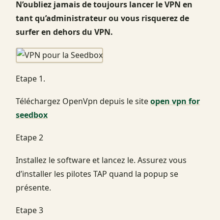
N’oubliez jamais de toujours lancer le VPN en
tant qu’administrateur ou vous risquerez de
surfer en dehors du VPN.
Etape 1.
Téléchargez OpenVpn depuis le site
open vpn for
seedbox
Etape 2
Installez le software et lancez le. Assurez vous
d’installer les pilotes TAP quand la popup se
présente.
Etape 3