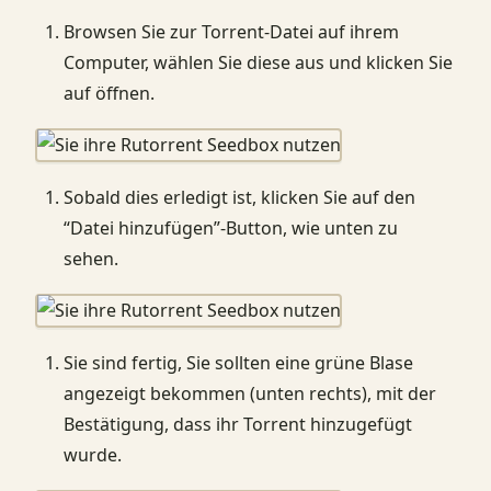
Browsen Sie zur Torrent-Datei auf ihrem
Computer, wählen Sie diese aus und klicken Sie
auf öffnen.
Sobald dies erledigt ist, klicken Sie auf den
“Datei hinzufügen”-Button, wie unten zu
sehen.
Sie sind fertig, Sie sollten eine grüne Blase
angezeigt bekommen (unten rechts), mit der
Bestätigung, dass ihr Torrent hinzugefügt
wurde.