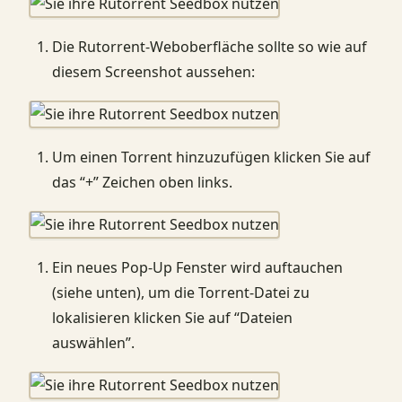
Die Rutorrent-Weboberfläche sollte so wie auf
diesem Screenshot aussehen:
Um einen Torrent hinzuzufügen klicken Sie auf
das “+” Zeichen oben links.
Ein neues Pop-Up Fenster wird auftauchen
(siehe unten), um die Torrent-Datei zu
lokalisieren klicken Sie auf “Dateien
auswählen”.