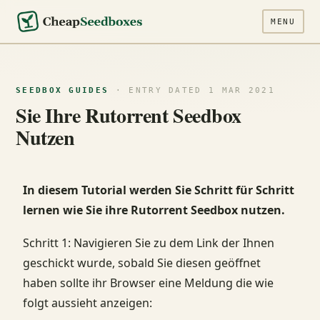
MENU
SEEDBOX GUIDES
· ENTRY DATED 1 MAR 2021
Sie Ihre Rutorrent Seedbox
Nutzen
In diesem Tutorial werden Sie Schritt für Schritt
lernen wie Sie ihre Rutorrent Seedbox nutzen.
Schritt 1: Navigieren Sie zu dem Link der Ihnen
geschickt wurde, sobald Sie diesen geöffnet
haben sollte ihr Browser eine Meldung die wie
folgt aussieht anzeigen: