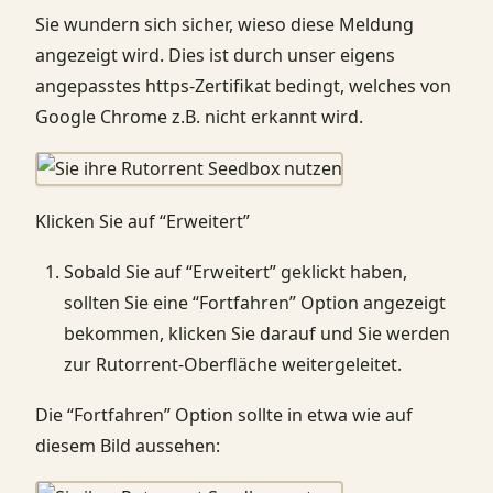
Sie wundern sich sicher, wieso diese Meldung
angezeigt wird. Dies ist durch unser eigens
angepasstes https-Zertifikat bedingt, welches von
Google Chrome z.B. nicht erkannt wird.
Klicken Sie auf “Erweitert”
Sobald Sie auf “Erweitert” geklickt haben,
sollten Sie eine “Fortfahren” Option angezeigt
bekommen, klicken Sie darauf und Sie werden
zur Rutorrent-Oberfläche weitergeleitet.
Die “Fortfahren” Option sollte in etwa wie auf
diesem Bild aussehen: